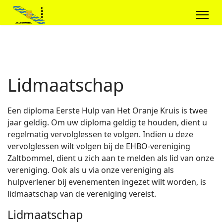
Lidmaatschap
Een diploma Eerste Hulp van Het Oranje Kruis is twee
jaar geldig. Om uw diploma geldig te houden, dient u
regelmatig vervolglessen te volgen. Indien u deze
vervolglessen wilt volgen bij de EHBO-vereniging
Zaltbommel, dient u zich aan te melden als lid van onze
vereniging. Ook als u via onze vereniging als
hulpverlener bij evenementen ingezet wilt worden, is
lidmaatschap van de vereniging vereist.
Lidmaatschap