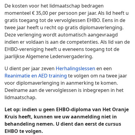
De kosten voor het lidmaatschap bedragen
momenteel € 35,00 per persoon per jaar. Als lid heeft u
gratis toegang tot de vervolglessen EHBO. Eens in de
twee jaar heeft u recht op gratis diplomaverlenging.
Deze verlenging wordt automatisch aangevraagd
indien er voldaan is aan de competenties. Als lid van de
EHBO-vereniging heeft u eveneens toegang tot de
jaarlijkse Algemene Ledenvergadering.
U dient per jaar zeven
Herhalingslessen
en een
Reanimatie en AED training
te volgen om na twee jaar
voor diplomaverlenging in aanmerking te komen.
Deelname aan de vervolglessen is inbegrepen in het
lidmaatschap.
Let op: indien u geen EHBO-diploma van Het Oranje
Kruis heeft, kunnen we uw aanmelding niet in
behandeling nemen. U dient dan eerst de cursus
EHBO te volgen.