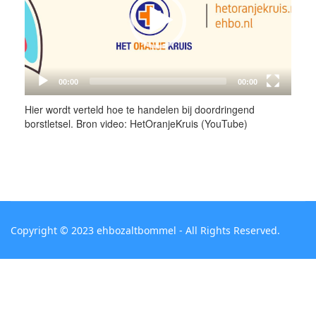
Hier wordt verteld hoe te handelen bij doordringend
borstletsel. Bron video: HetOranjeKruis (YouTube)
Copyright © 2023 ehbozaltbommel - All Rights Reserved.